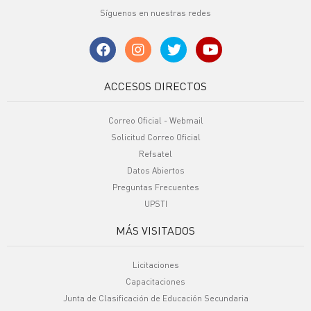
Síguenos en nuestras redes
ACCESOS DIRECTOS
Correo Oficial - Webmail
Solicitud Correo Oficial
Refsatel
Datos Abiertos
Preguntas Frecuentes
UPSTI
MÁS VISITADOS
Licitaciones
Capacitaciones
Junta de Clasificación de Educación Secundaria