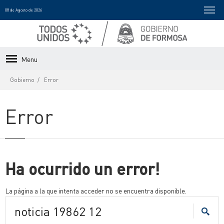
08 de Agosto de 2026
Menu
Gobierno
Error
Error
Ha ocurrido un error!
La página a la que intenta acceder no se encuentra disponible.