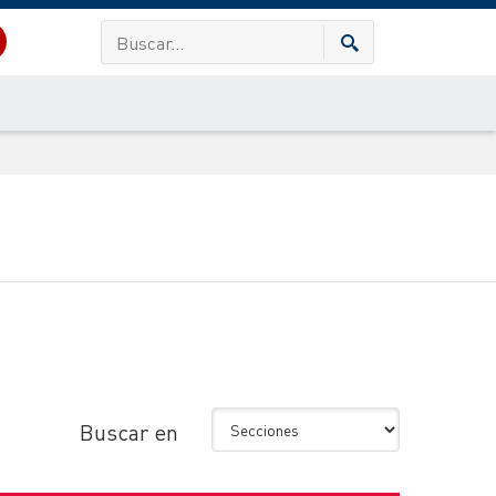
Buscar en