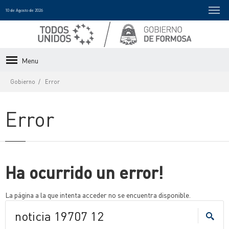
10 de Agosto de 2026
Menu
Gobierno
Error
Error
Ha ocurrido un error!
La página a la que intenta acceder no se encuentra disponible.