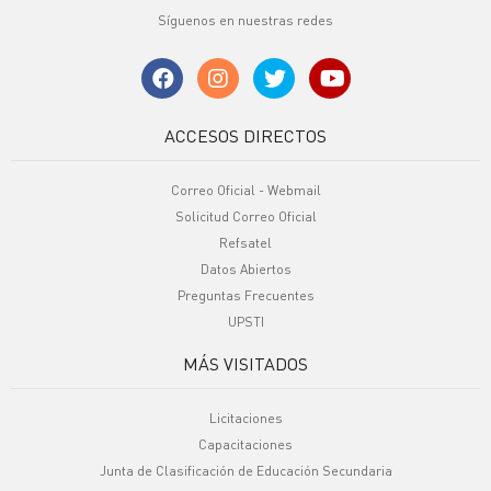
Síguenos en nuestras redes
ACCESOS DIRECTOS
Correo Oficial - Webmail
Solicitud Correo Oficial
Refsatel
Datos Abiertos
Preguntas Frecuentes
UPSTI
MÁS VISITADOS
Licitaciones
Capacitaciones
Junta de Clasificación de Educación Secundaria