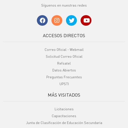
Síguenos en nuestras redes
ACCESOS DIRECTOS
Correo Oficial - Webmail
Solicitud Correo Oficial
Refsatel
Datos Abiertos
Preguntas Frecuentes
UPSTI
MÁS VISITADOS
Licitaciones
Capacitaciones
Junta de Clasificación de Educación Secundaria