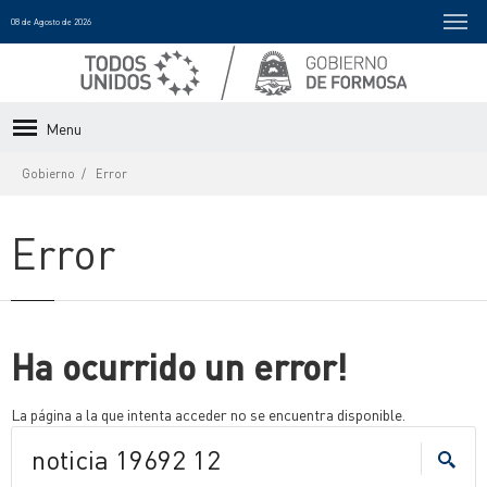
08 de Agosto de 2026
Menu
Gobierno
Error
Error
Ha ocurrido un error!
La página a la que intenta acceder no se encuentra disponible.