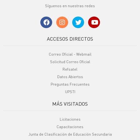
Síguenos en nuestras redes
ACCESOS DIRECTOS
Correo Oficial - Webmail
Solicitud Correo Oficial
Refsatel
Datos Abiertos
Preguntas Frecuentes
UPSTI
MÁS VISITADOS
Licitaciones
Capacitaciones
Junta de Clasificación de Educación Secundaria