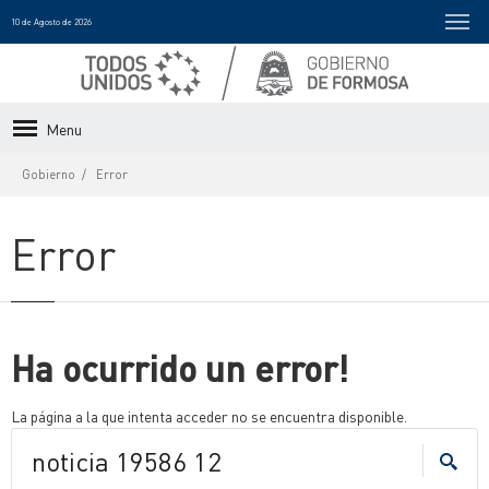
10 de Agosto de 2026
Menu
Gobierno
Error
Error
Ha ocurrido un error!
La página a la que intenta acceder no se encuentra disponible.