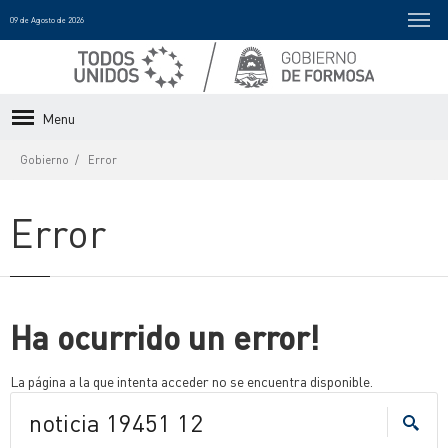
09 de Agosto de 2026
Menu
Gobierno
Error
Error
Ha ocurrido un error!
La página a la que intenta acceder no se encuentra disponible.