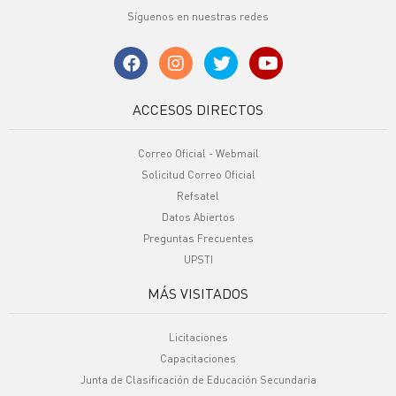
Síguenos en nuestras redes
ACCESOS DIRECTOS
Correo Oficial - Webmail
Solicitud Correo Oficial
Refsatel
Datos Abiertos
Preguntas Frecuentes
UPSTI
MÁS VISITADOS
Licitaciones
Capacitaciones
Junta de Clasificación de Educación Secundaria