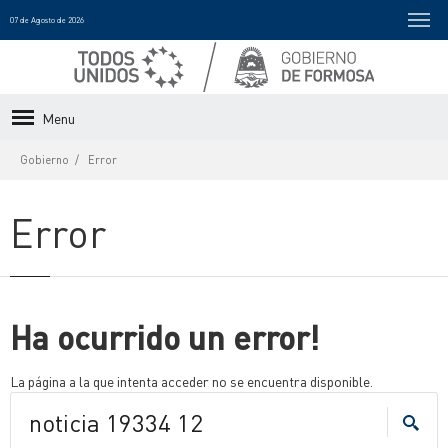
07 de Agosto de 2026
Menu
Gobierno
Error
Error
Ha ocurrido un error!
La página a la que intenta acceder no se encuentra disponible.