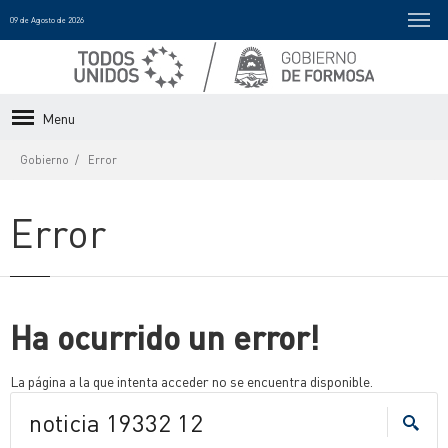
09 de Agosto de 2026
Menu
Gobierno
Error
Error
Ha ocurrido un error!
La página a la que intenta acceder no se encuentra disponible.