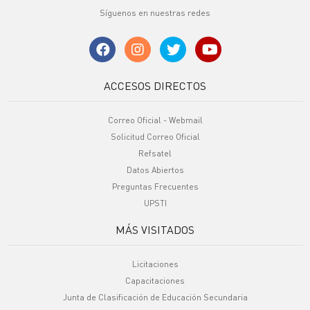
Síguenos en nuestras redes
ACCESOS DIRECTOS
Correo Oficial - Webmail
Solicitud Correo Oficial
Refsatel
Datos Abiertos
Preguntas Frecuentes
UPSTI
MÁS VISITADOS
Licitaciones
Capacitaciones
Junta de Clasificación de Educación Secundaria