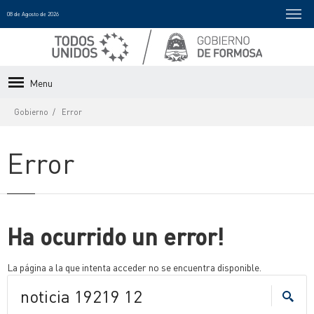
08 de Agosto de 2026
Menu
Gobierno
Error
Error
Ha ocurrido un error!
La página a la que intenta acceder no se encuentra disponible.