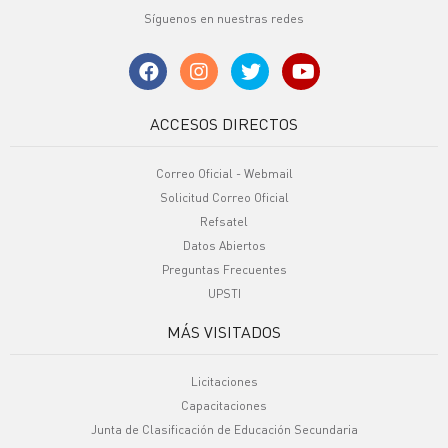
Síguenos en nuestras redes
ACCESOS DIRECTOS
Correo Oficial - Webmail
Solicitud Correo Oficial
Refsatel
Datos Abiertos
Preguntas Frecuentes
UPSTI
MÁS VISITADOS
Licitaciones
Capacitaciones
Junta de Clasificación de Educación Secundaria