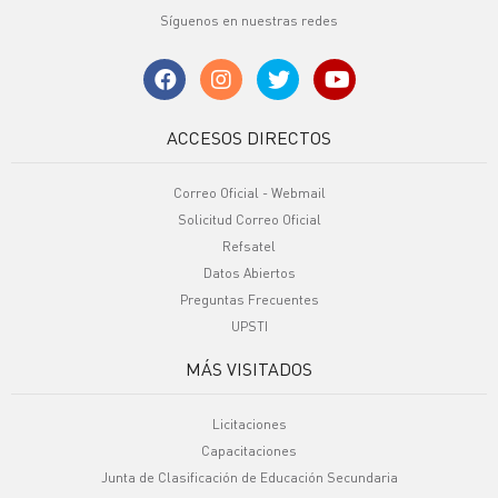
Síguenos en nuestras redes
ACCESOS DIRECTOS
Correo Oficial - Webmail
Solicitud Correo Oficial
Refsatel
Datos Abiertos
Preguntas Frecuentes
UPSTI
MÁS VISITADOS
Licitaciones
Capacitaciones
Junta de Clasificación de Educación Secundaria