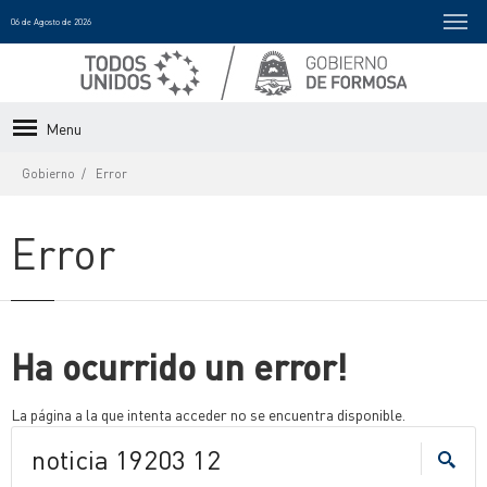
06 de Agosto de 2026
Menu
Gobierno
Error
Error
Ha ocurrido un error!
La página a la que intenta acceder no se encuentra disponible.