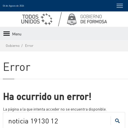
06 de Agosto de 2026
Menu
Gobierno
Error
Error
Ha ocurrido un error!
La página a la que intenta acceder no se encuentra disponible.