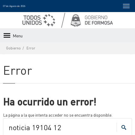
07 de Agosto de 2026
Menu
Gobierno
Error
Error
Ha ocurrido un error!
La página a la que intenta acceder no se encuentra disponible.