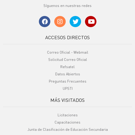
Síguenos en nuestras redes
ACCESOS DIRECTOS
Correo Oficial - Webmail
Solicitud Correo Oficial
Refsatel
Datos Abiertos
Preguntas Frecuentes
UPSTI
MÁS VISITADOS
Licitaciones
Capacitaciones
Junta de Clasificación de Educación Secundaria