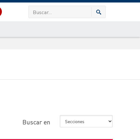
Buscar en