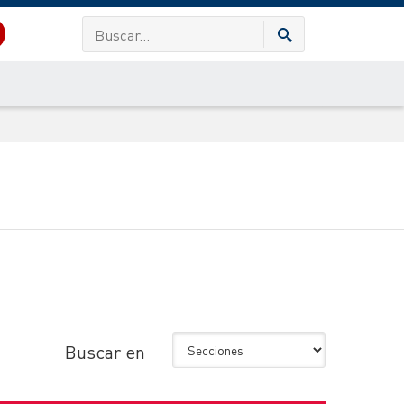
Buscar en