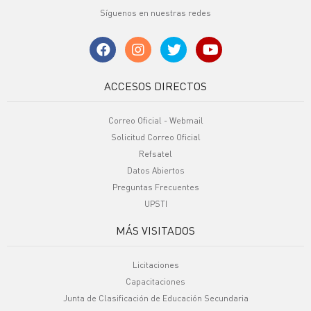
Síguenos en nuestras redes
ACCESOS DIRECTOS
Correo Oficial - Webmail
Solicitud Correo Oficial
Refsatel
Datos Abiertos
Preguntas Frecuentes
UPSTI
MÁS VISITADOS
Licitaciones
Capacitaciones
Junta de Clasificación de Educación Secundaria