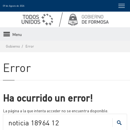
09 de Agosto de 2026
Menu
Gobierno
Error
Error
Ha ocurrido un error!
La página a la que intenta acceder no se encuentra disponible.