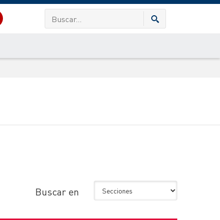
Buscar en