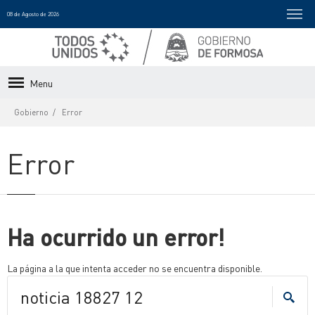
08 de Agosto de 2026
Menu
Gobierno
Error
Error
Ha ocurrido un error!
La página a la que intenta acceder no se encuentra disponible.