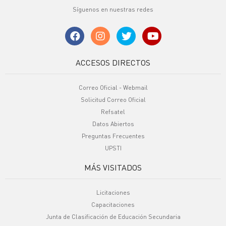
Síguenos en nuestras redes
ACCESOS DIRECTOS
Correo Oficial - Webmail
Solicitud Correo Oficial
Refsatel
Datos Abiertos
Preguntas Frecuentes
UPSTI
MÁS VISITADOS
Licitaciones
Capacitaciones
Junta de Clasificación de Educación Secundaria