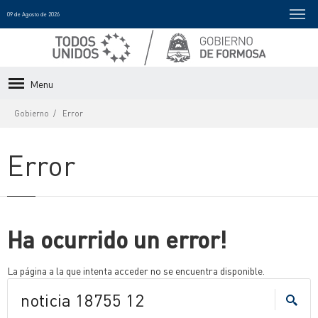
09 de Agosto de 2026
Menu
Gobierno
Error
Error
Ha ocurrido un error!
La página a la que intenta acceder no se encuentra disponible.