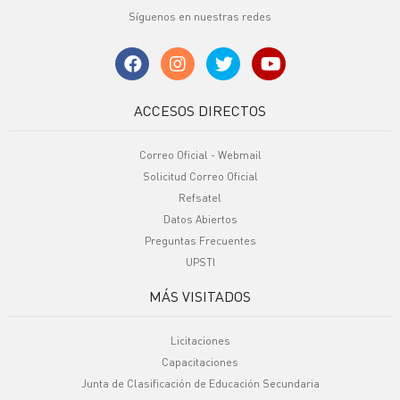
Síguenos en nuestras redes
ACCESOS DIRECTOS
Correo Oficial - Webmail
Solicitud Correo Oficial
Refsatel
Datos Abiertos
Preguntas Frecuentes
UPSTI
MÁS VISITADOS
Licitaciones
Capacitaciones
Junta de Clasificación de Educación Secundaria