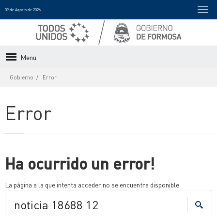
09 de Agosto de 2026
Menu
Gobierno
Error
Error
Ha ocurrido un error!
La página a la que intenta acceder no se encuentra disponible.