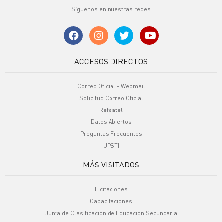
Síguenos en nuestras redes
ACCESOS DIRECTOS
Correo Oficial - Webmail
Solicitud Correo Oficial
Refsatel
Datos Abiertos
Preguntas Frecuentes
UPSTI
MÁS VISITADOS
Licitaciones
Capacitaciones
Junta de Clasificación de Educación Secundaria