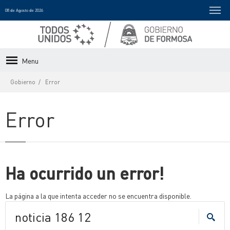
08 de Agosto de 2026
Menu
Gobierno
Error
Error
Ha ocurrido un error!
La página a la que intenta acceder no se encuentra disponible.