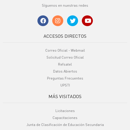
Síguenos en nuestras redes
ACCESOS DIRECTOS
Correo Oficial - Webmail
Solicitud Correo Oficial
Refsatel
Datos Abiertos
Preguntas Frecuentes
UPSTI
MÁS VISITADOS
Licitaciones
Capacitaciones
Junta de Clasificación de Educación Secundaria