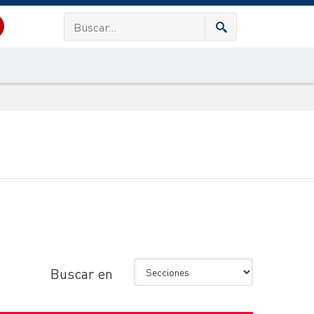
Buscar en