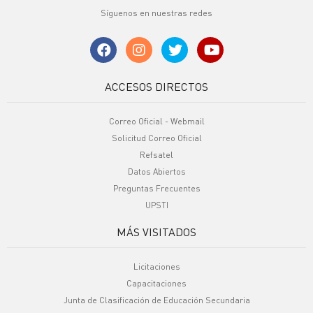
Síguenos en nuestras redes
ACCESOS DIRECTOS
Correo Oficial - Webmail
Solicitud Correo Oficial
Refsatel
Datos Abiertos
Preguntas Frecuentes
UPSTI
MÁS VISITADOS
Licitaciones
Capacitaciones
Junta de Clasificación de Educación Secundaria