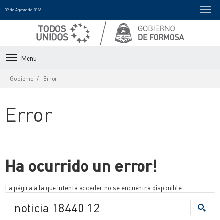
09 de Agosto de 2026
Menu
Gobierno
Error
Error
Ha ocurrido un error!
La página a la que intenta acceder no se encuentra disponible.