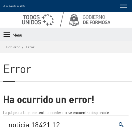
06 de Agosto de 2026
Menu
Gobierno
Error
Error
Ha ocurrido un error!
La página a la que intenta acceder no se encuentra disponible.