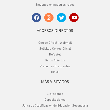
Síguenos en nuestras redes
ACCESOS DIRECTOS
Correo Oficial - Webmail
Solicitud Correo Oficial
Refsatel
Datos Abiertos
Preguntas Frecuentes
UPSTI
MÁS VISITADOS
Licitaciones
Capacitaciones
Junta de Clasificación de Educación Secundaria