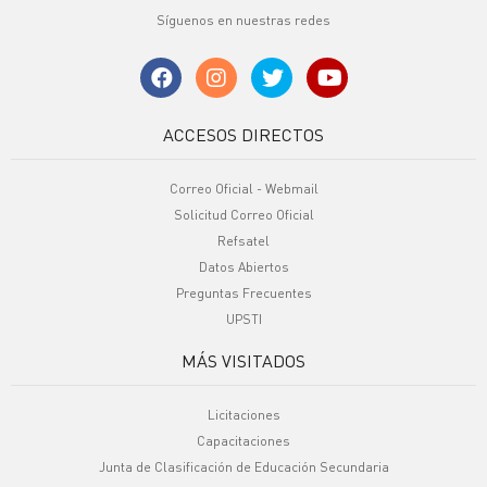
Síguenos en nuestras redes
ACCESOS DIRECTOS
Correo Oficial - Webmail
Solicitud Correo Oficial
Refsatel
Datos Abiertos
Preguntas Frecuentes
UPSTI
MÁS VISITADOS
Licitaciones
Capacitaciones
Junta de Clasificación de Educación Secundaria