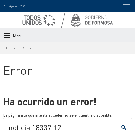
09 de Agosto de 2026
Menu
Gobierno
Error
Error
Ha ocurrido un error!
La página a la que intenta acceder no se encuentra disponible.