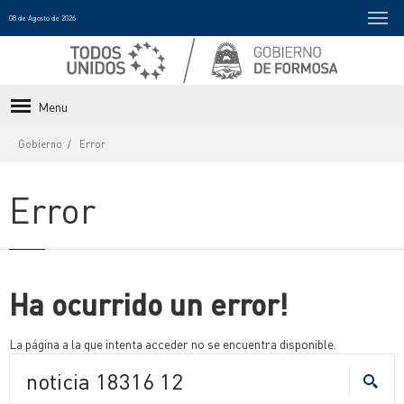
08 de Agosto de 2026
Menu
Gobierno
Error
Error
Ha ocurrido un error!
La página a la que intenta acceder no se encuentra disponible.