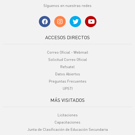
Síguenos en nuestras redes
ACCESOS DIRECTOS
Correo Oficial - Webmail
Solicitud Correo Oficial
Refsatel
Datos Abiertos
Preguntas Frecuentes
UPSTI
MÁS VISITADOS
Licitaciones
Capacitaciones
Junta de Clasificación de Educación Secundaria