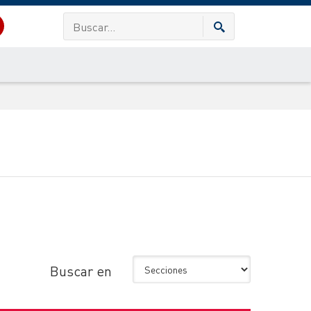
Buscar en