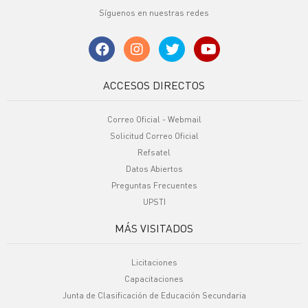
Síguenos en nuestras redes
ACCESOS DIRECTOS
Correo Oficial - Webmail
Solicitud Correo Oficial
Refsatel
Datos Abiertos
Preguntas Frecuentes
UPSTI
MÁS VISITADOS
Licitaciones
Capacitaciones
Junta de Clasificación de Educación Secundaria