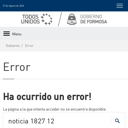
07 de Agosto de 2026
Menu
Gobierno
Error
Error
Ha ocurrido un error!
La página a la que intenta acceder no se encuentra disponible.