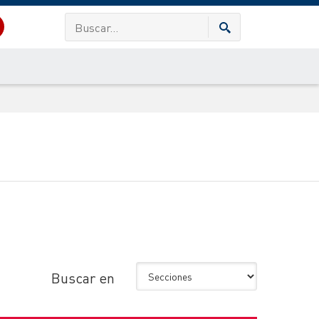
Buscar en