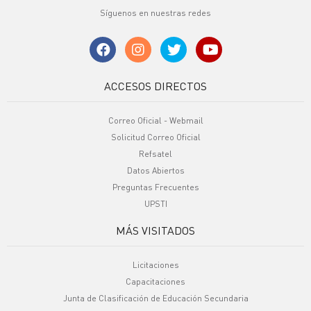
Síguenos en nuestras redes
ACCESOS DIRECTOS
Correo Oficial - Webmail
Solicitud Correo Oficial
Refsatel
Datos Abiertos
Preguntas Frecuentes
UPSTI
MÁS VISITADOS
Licitaciones
Capacitaciones
Junta de Clasificación de Educación Secundaria