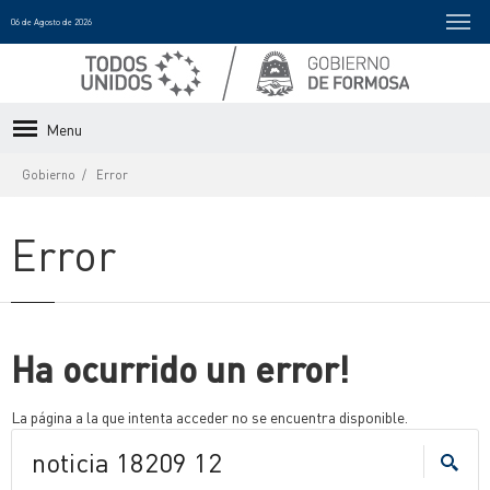
06 de Agosto de 2026
Menu
Gobierno
Error
Error
Ha ocurrido un error!
La página a la que intenta acceder no se encuentra disponible.