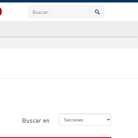
Buscar en