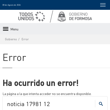
08 de Agosto de 2026
Menu
Gobierno
Error
Error
Ha ocurrido un error!
La página a la que intenta acceder no se encuentra disponible.