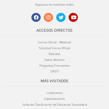
Síguenos en nuestras redes
ACCESOS DIRECTOS
Correo Oficial - Webmail
Solicitud Correo Oficial
Refsatel
Datos Abiertos
Preguntas Frecuentes
UPSTI
MÁS VISITADOS
Licitaciones
Capacitaciones
Junta de Clasificación de Educación Secundaria