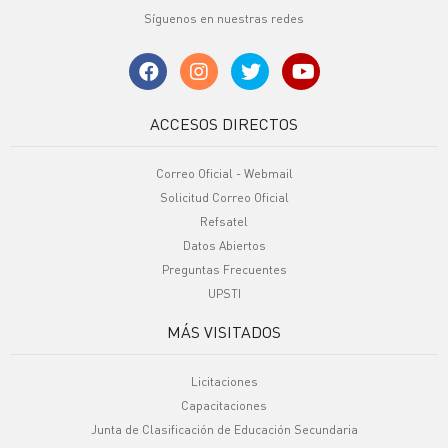
Síguenos en nuestras redes
ACCESOS DIRECTOS
Correo Oficial - Webmail
Solicitud Correo Oficial
Refsatel
Datos Abiertos
Preguntas Frecuentes
UPSTI
MÁS VISITADOS
Licitaciones
Capacitaciones
Junta de Clasificación de Educación Secundaria