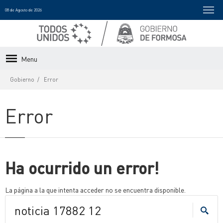
08 de Agosto de 2026
Menu
Gobierno
Error
Error
Ha ocurrido un error!
La página a la que intenta acceder no se encuentra disponible.