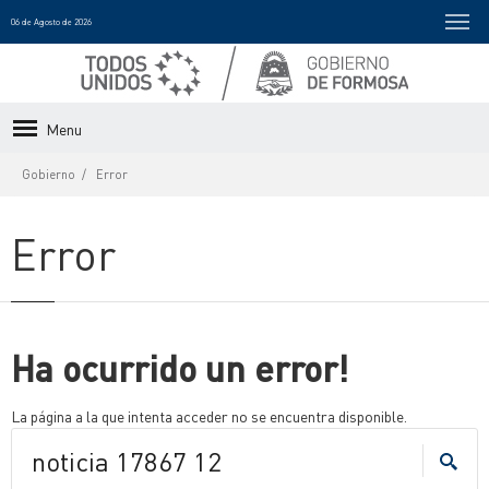
06 de Agosto de 2026
Menu
Gobierno
Error
Error
Ha ocurrido un error!
La página a la que intenta acceder no se encuentra disponible.