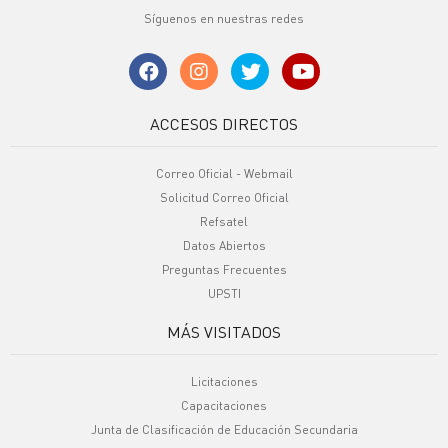
Síguenos en nuestras redes
ACCESOS DIRECTOS
Correo Oficial - Webmail
Solicitud Correo Oficial
Refsatel
Datos Abiertos
Preguntas Frecuentes
UPSTI
MÁS VISITADOS
Licitaciones
Capacitaciones
Junta de Clasificación de Educación Secundaria