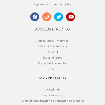
Síguenos en nuestras redes
ACCESOS DIRECTOS
Correo Oficial - Webmail
Solicitud Correo Oficial
Refsatel
Datos Abiertos
Preguntas Frecuentes
UPSTI
MÁS VISITADOS
Licitaciones
Capacitaciones
Junta de Clasificación de Educación Secundaria