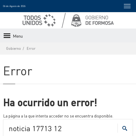
06 de Agosto de 2026
Menu
Gobierno
Error
Error
Ha ocurrido un error!
La página a la que intenta acceder no se encuentra disponible.