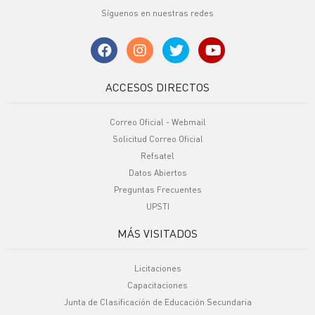
Síguenos en nuestras redes
ACCESOS DIRECTOS
Correo Oficial - Webmail
Solicitud Correo Oficial
Refsatel
Datos Abiertos
Preguntas Frecuentes
UPSTI
MÁS VISITADOS
Licitaciones
Capacitaciones
Junta de Clasificación de Educación Secundaria