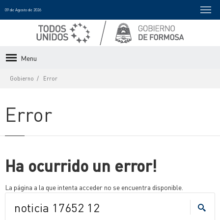
09 de Agosto de 2026
Menu
Gobierno
Error
Error
Ha ocurrido un error!
La página a la que intenta acceder no se encuentra disponible.