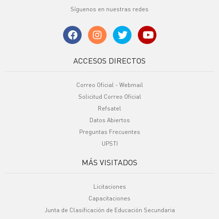
Síguenos en nuestras redes
ACCESOS DIRECTOS
Correo Oficial - Webmail
Solicitud Correo Oficial
Refsatel
Datos Abiertos
Preguntas Frecuentes
UPSTI
MÁS VISITADOS
Licitaciones
Capacitaciones
Junta de Clasificación de Educación Secundaria