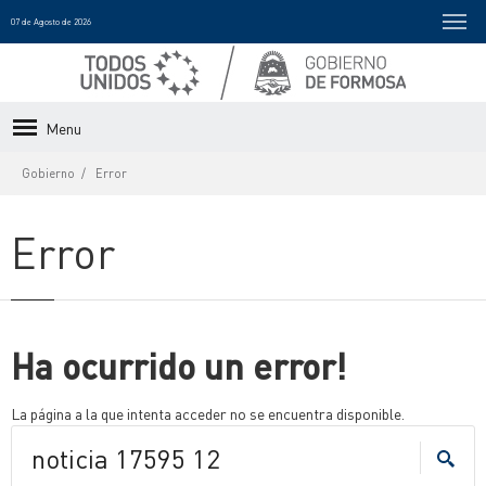
07 de Agosto de 2026
Menu
Gobierno
Error
Error
Ha ocurrido un error!
La página a la que intenta acceder no se encuentra disponible.