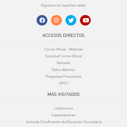
Síguenos en nuestras redes
ACCESOS DIRECTOS
Correo Oficial - Webmail
Solicitud Correo Oficial
Refsatel
Datos Abiertos
Preguntas Frecuentes
UPSTI
MÁS VISITADOS
Licitaciones
Capacitaciones
Junta de Clasificación de Educación Secundaria