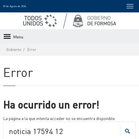
09 de Agosto de 2026
Menu
Gobierno
Error
Error
Ha ocurrido un error!
La página a la que intenta acceder no se encuentra disponible.