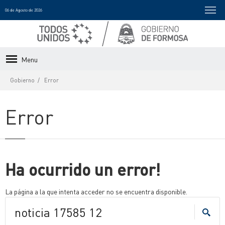
06 de Agosto de 2026
Menu
Gobierno
Error
Error
Ha ocurrido un error!
La página a la que intenta acceder no se encuentra disponible.