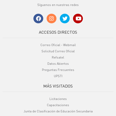
Síguenos en nuestras redes
ACCESOS DIRECTOS
Correo Oficial - Webmail
Solicitud Correo Oficial
Refsatel
Datos Abiertos
Preguntas Frecuentes
UPSTI
MÁS VISITADOS
Licitaciones
Capacitaciones
Junta de Clasificación de Educación Secundaria