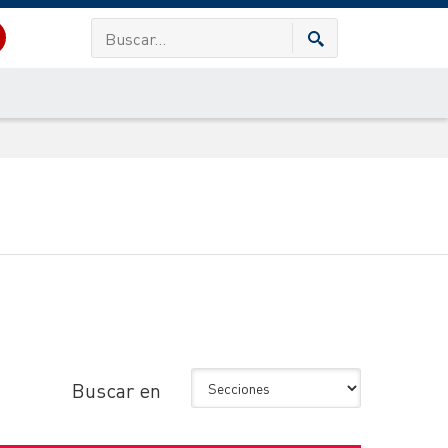
Buscar en