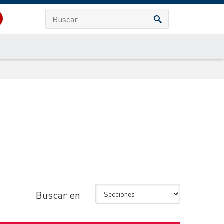
Buscar en