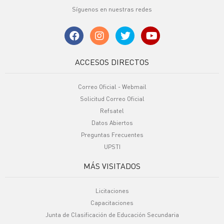
Síguenos en nuestras redes
ACCESOS DIRECTOS
Correo Oficial - Webmail
Solicitud Correo Oficial
Refsatel
Datos Abiertos
Preguntas Frecuentes
UPSTI
MÁS VISITADOS
Licitaciones
Capacitaciones
Junta de Clasificación de Educación Secundaria