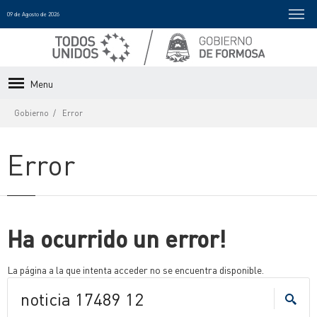
09 de Agosto de 2026
Menu
Gobierno
Error
Error
Ha ocurrido un error!
La página a la que intenta acceder no se encuentra disponible.