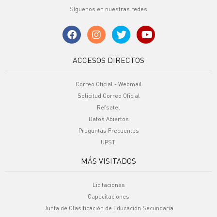
Síguenos en nuestras redes
ACCESOS DIRECTOS
Correo Oficial - Webmail
Solicitud Correo Oficial
Refsatel
Datos Abiertos
Preguntas Frecuentes
UPSTI
MÁS VISITADOS
Licitaciones
Capacitaciones
Junta de Clasificación de Educación Secundaria