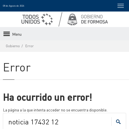
08 de Agosto de 2026
Menu
Gobierno
Error
Error
Ha ocurrido un error!
La página a la que intenta acceder no se encuentra disponible.