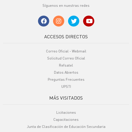
Síguenos en nuestras redes
ACCESOS DIRECTOS
Correo Oficial - Webmail
Solicitud Correo Oficial
Refsatel
Datos Abiertos
Preguntas Frecuentes
UPSTI
MÁS VISITADOS
Licitaciones
Capacitaciones
Junta de Clasificación de Educación Secundaria