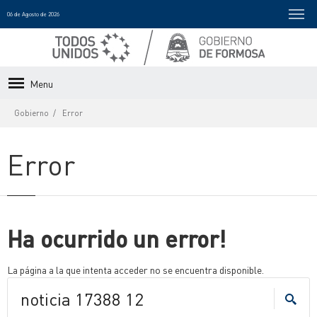
06 de Agosto de 2026
Menu
Gobierno
Error
Error
Ha ocurrido un error!
La página a la que intenta acceder no se encuentra disponible.