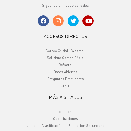
Síguenos en nuestras redes
ACCESOS DIRECTOS
Correo Oficial - Webmail
Solicitud Correo Oficial
Refsatel
Datos Abiertos
Preguntas Frecuentes
UPSTI
MÁS VISITADOS
Licitaciones
Capacitaciones
Junta de Clasificación de Educación Secundaria