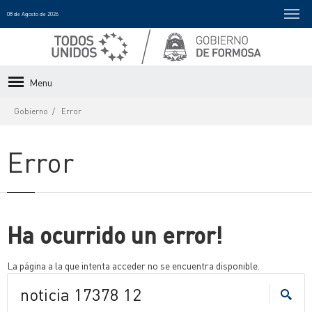
08 de Agosto de 2026
Menu
Gobierno
Error
Error
Ha ocurrido un error!
La página a la que intenta acceder no se encuentra disponible.