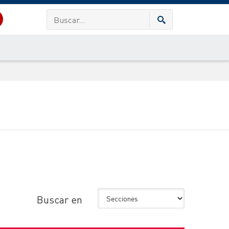
Buscar en