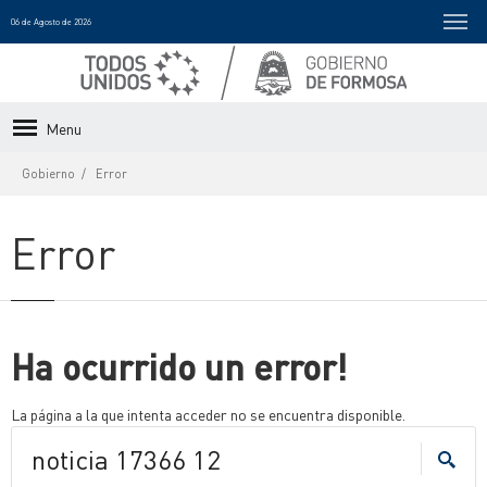
06 de Agosto de 2026
Menu
Gobierno
Error
Error
Ha ocurrido un error!
La página a la que intenta acceder no se encuentra disponible.