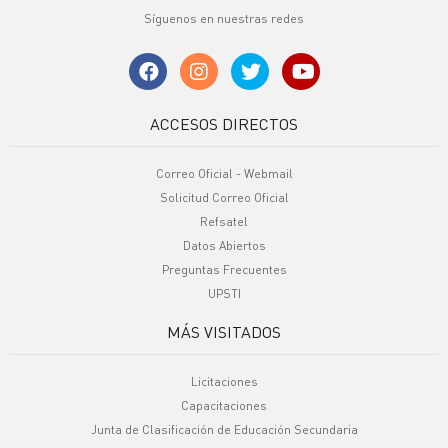
Síguenos en nuestras redes
ACCESOS DIRECTOS
Correo Oficial - Webmail
Solicitud Correo Oficial
Refsatel
Datos Abiertos
Preguntas Frecuentes
UPSTI
MÁS VISITADOS
Licitaciones
Capacitaciones
Junta de Clasificación de Educación Secundaria