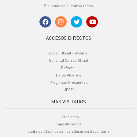
Síguenos en nuestras redes
ACCESOS DIRECTOS
Correo Oficial - Webmail
Solicitud Correo Oficial
Refsatel
Datos Abiertos
Preguntas Frecuentes
UPSTI
MÁS VISITADOS
Licitaciones
Capacitaciones
Junta de Clasificación de Educación Secundaria