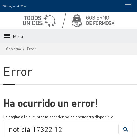
08 de Agosto de 2026
Menu
Gobierno
Error
Error
Ha ocurrido un error!
La página a la que intenta acceder no se encuentra disponible.