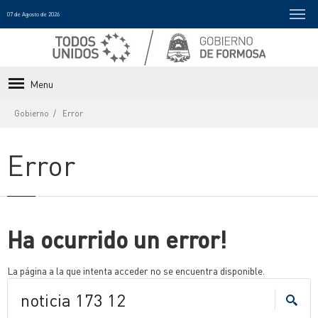
07 de Agosto de 2026
Menu
Gobierno
Error
Error
Ha ocurrido un error!
La página a la que intenta acceder no se encuentra disponible.