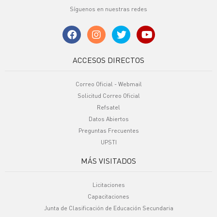
Síguenos en nuestras redes
ACCESOS DIRECTOS
Correo Oficial - Webmail
Solicitud Correo Oficial
Refsatel
Datos Abiertos
Preguntas Frecuentes
UPSTI
MÁS VISITADOS
Licitaciones
Capacitaciones
Junta de Clasificación de Educación Secundaria