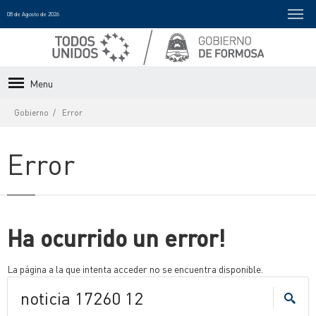
08 de Agosto de 2026
Menu
Gobierno
Error
Error
Ha ocurrido un error!
La página a la que intenta acceder no se encuentra disponible.