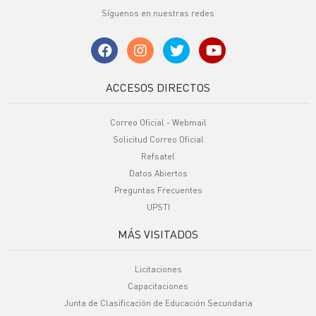
Síguenos en nuestras redes
ACCESOS DIRECTOS
Correo Oficial - Webmail
Solicitud Correo Oficial
Refsatel
Datos Abiertos
Preguntas Frecuentes
UPSTI
MÁS VISITADOS
Licitaciones
Capacitaciones
Junta de Clasificación de Educación Secundaria