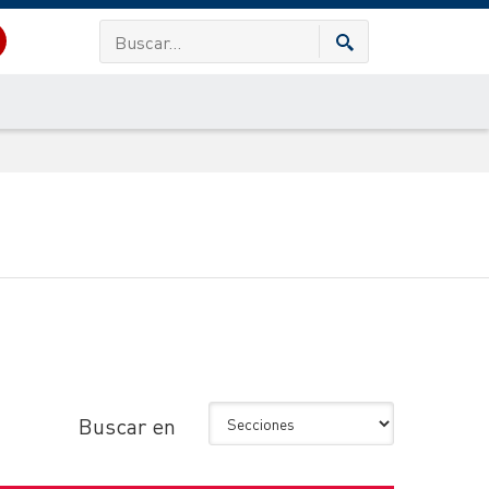
Buscar en